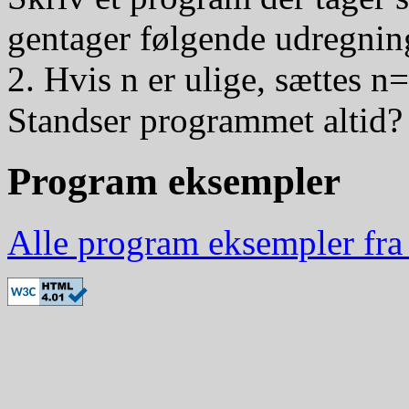
gentager følgende udregning
2. Hvis n er ulige, sættes n
Standser programmet altid?
Program eksempler
Alle program eksempler fra 